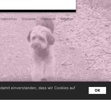
Datenschutz
Disclaimer
Impressum
Redaktion
damit einverstanden, dass wir Cookies auf
OK