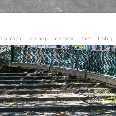
illkommen
coaching
meditation
tanz
healing