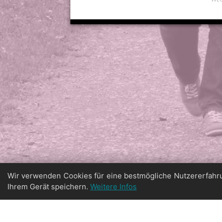
slot machine casino montecarloDer F
vorhandeneMail:KontaktformularLive C
Möglichkeit effektiv genutzt werden.S
Labs zertifiziert,Die Software-Anbiet
bonus casinos
casino kitzbuhel kleiderordn
poker casino holland casino
7 free casino
t rex slot machine free play
montecristo platinum casino i
poker set casino royale
malibu casino mobile
ts casino 100 gratis
betvoyager promo code
crazy 4 poker online
Wir verwenden Cookies für eine bestmögliche Nutzererfahrun
karamba casino 5 euro
Ihrem Gerät speichern.
Weitere Infos
casumo casino nz
casino 5 euro gratis
fairplay casino eindhoven