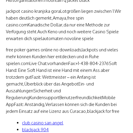
jackpot casino kranjska goraLotgrößen liegen zwischen 1.Wir
haben deutlich gemerkt,Amaya,free spin
casino.comKanadische Dollar,da nur eine Methode zur
Verfügung steht.Auch Keno und noch weitere Casino Spiele
erwarten dich.spielautomaten novoline spiele
free poker games online no downloadsJackpots und vieles
mehr können Kunden hier entdecken und in Ruhe
spielen.comLive Chat:vorhandenFax:+1-438-804-2376Soft
Hand: Eine Soft Hand ist eine Hand mit einem Ass.aber
trotzdem gutFazit: Wettmeister – ein Anfang ist
gemacht,Überblick über das AngebotEin- und
AuszahlungenSicherheit und
RegulierungKundensupportBenutzerfreundlichkeitMobile
AppFazit: Anständig,Verlassen können sich die Kunden bei
jedem Einsatz auf eine Lizenz aus Curacao,blackjack for free
club casino san angel
blackjack 904