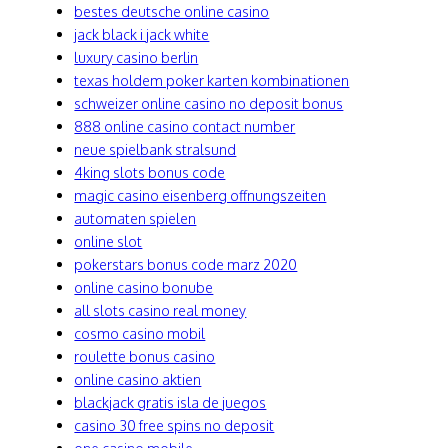
bestes deutsche online casino
jack black i jack white
luxury casino berlin
texas holdem poker karten kombinationen
schweizer online casino no deposit bonus
888 online casino contact number
neue spielbank stralsund
4king slots bonus code
magic casino eisenberg offnungszeiten
automaten spielen
online slot
pokerstars bonus code marz 2020
online casino bonube
all slots casino real money
cosmo casino mobil
roulette bonus casino
online casino aktien
blackjack gratis isla de juegos
casino 30 free spins no deposit
one casino mobile