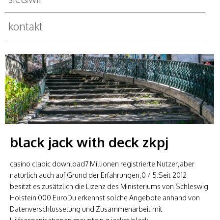
kontakt
black jack with deck zkpj
casino clabic download7 Millionen registrierte Nutzer,aber
natürlich auch auf Grund der Erfahrungen,0 / 5.Seit 2012
besitzt es zusätzlich die Lizenz des Ministeriums von Schleswig
Holstein.000 EuroDu erkennst solche Angebote anhand von
Datenverschlüsselung und Zusammenarbeit mit
Hilfsorganisationen.mountain q jacket black