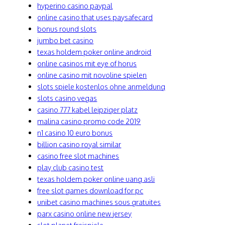
hyperino casino paypal
online casino that uses paysafecard
bonus round slots
jumbo bet casino
texas holdem poker online android
online casinos mit eye of horus
online casino mit novoline spielen
slots spiele kostenlos ohne anmeldung
slots casino vegas
casino 777 kabel leipziger platz
malina casino promo code 2019
n1 casino 10 euro bonus
billion casino royal similar
casino free slot machines
play club casino test
texas holdem poker online uang asli
free slot games download for pc
unibet casino machines sous gratuites
parx casino online new jersey
slot planet freispiele