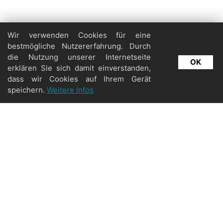
Wir verwenden Cookies für eine
bestmögliche Nutzererfahrung. Durch
die Nutzung unserer Internetseite
OK
WEG&WANDEL GMBH · Telefon +41 79 243 22 64 · INFO@WEGUNDWANDEL.CH
erklären Sie sich damit einverstanden,
dass wir Cookies auf Ihrem Gerät
speichern.
Weitere Infos
Datenschutz
Disclaimer
Impressum
Redaktion