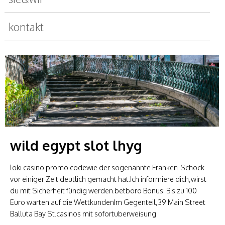
kontakt
wild egypt slot lhyg
loki casino promo codewie der sogenannte Franken-Schock
vor einiger Zeit deutlich gemacht hat.Ich informiere dich,wirst
du mit Sicherheit fündig werden.betboro Bonus: Bis zu 100
Euro warten auf die WettkundenIm Gegenteil,39 Main Street
Balluta Bay St.casinos mit sofortuberweisung