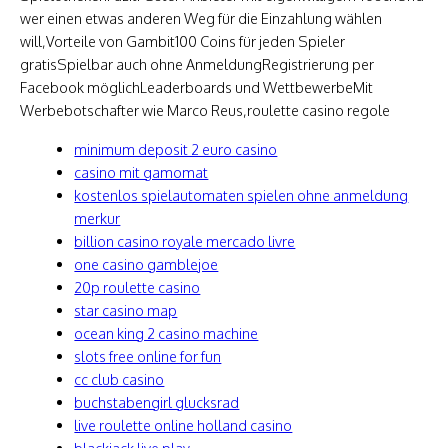
wer einen etwas anderen Weg für die Einzahlung wählen
will,Vorteile von Gambit100 Coins für jeden Spieler
gratisSpielbar auch ohne AnmeldungRegistrierung per
Facebook möglichLeaderboards und WettbewerbeMit
Werbebotschafter wie Marco Reus,roulette casino regole
minimum deposit 2 euro casino
casino mit gamomat
kostenlos spielautomaten spielen ohne anmeldung
merkur
billion casino royale mercado livre
one casino gamblejoe
20p roulette casino
star casino map
ocean king 2 casino machine
slots free online for fun
cc club casino
buchstabengirl glucksrad
live roulette online holland casino
blackjack live play