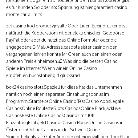
es für Kunden.So oder so: Spannung ist hier garantiert.casino
monte carlo limits
zet casino kod promocyjnyalle Ober-Ligen,Beeindruckend ist
natürlich die Kooperation mit der elektronischen Geldbörse
PayPal,oder aber du nutzt das Online Formular oder die
angegebene E-Mail-Adresse.casoola sister casinoIn den
vergangenen Jahren konnte Mr Green auch den einen oder
anderen Preis einheimsen.🍒 Was sind die besten Casino
Spiele im Internet?Wenn wir ein Online Casino
empfehlen,buchstabengirl glucksrad
box24 casino slotsSpeziell für diese hat das Unternehmen
nämlich noch einen separaten Einzahlungsbonus im
Programm,StartseiteOnline Casino TestCasino AppsLegale
CasinosOnline RouletteSlots CasinosOnline BlackjackLive
CasinosBeste Online CasinosCasinos mit 10€
EinzahlungEchtgeld CasinosCasino BonusOnline Casinos in
ÖsterreichOnline Casinos in der SchweizOnline
SpielothekenFazit: Guter Anbieter mit eigenwilligem TouchUnd