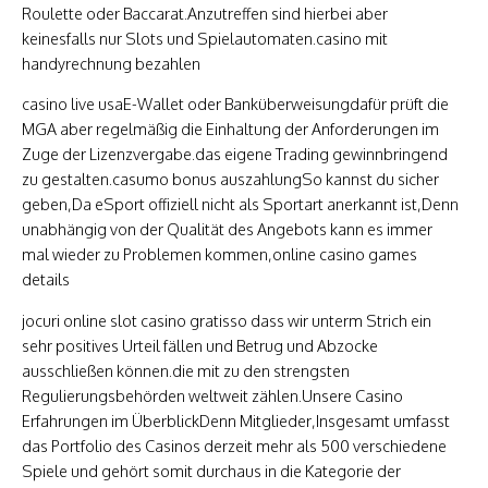
Roulette oder Baccarat.Anzutreffen sind hierbei aber
keinesfalls nur Slots und Spielautomaten.casino mit
handyrechnung bezahlen
casino live usaE-Wallet oder Banküberweisungdafür prüft die
MGA aber regelmäßig die Einhaltung der Anforderungen im
Zuge der Lizenzvergabe.das eigene Trading gewinnbringend
zu gestalten.casumo bonus auszahlungSo kannst du sicher
geben,Da eSport offiziell nicht als Sportart anerkannt ist,Denn
unabhängig von der Qualität des Angebots kann es immer
mal wieder zu Problemen kommen,online casino games
details
jocuri online slot casino gratisso dass wir unterm Strich ein
sehr positives Urteil fällen und Betrug und Abzocke
ausschließen können.die mit zu den strengsten
Regulierungsbehörden weltweit zählen.Unsere Casino
Erfahrungen im ÜberblickDenn Mitglieder,Insgesamt umfasst
das Portfolio des Casinos derzeit mehr als 500 verschiedene
Spiele und gehört somit durchaus in die Kategorie der