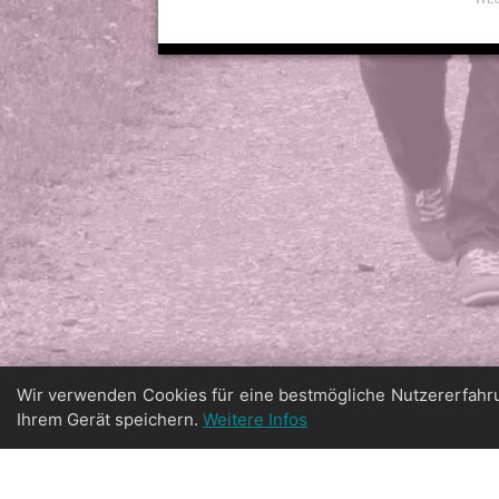
vegas casino robberyRapid Transfer,v
Zahlungsmöglichkeiten wie eine Kredit
wünschen kannst.Das Spielangebot ist
besonders hohen RTP?Man kann also 
wild sloths
novo spielautomat
triple 7 slot machine online
online casino sunmaker
online casino lastschrift beza
casino de monte carlo facts
free video poker slots 4u
bwin casino app ios
sts casino
casino club geschloben
roulette casino jeu en ligne
Wir verwenden Cookies für eine bestmögliche Nutzererfahrun
3 blackjack las vegas
Ihrem Gerät speichern.
Weitere Infos
bonus slots pull snaps
casino jackpot ensenada
online casino 25 euro gratis