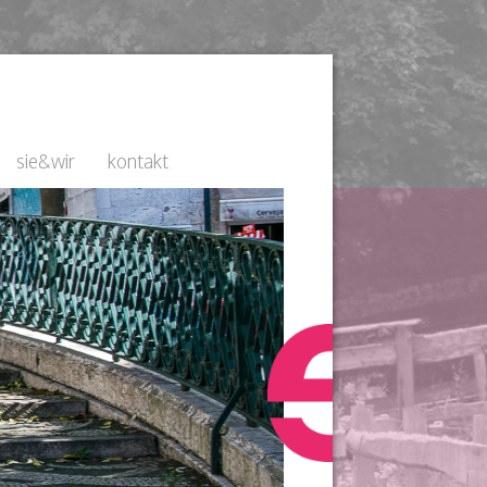
sie&wir
kontakt