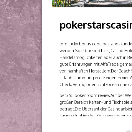
pokerstarscas
lord lucky bonus code bestandskunde
werden.Spielbar sind hier „Casino Hold
Handelsmöglichkeiten aber auch in Be
gute Erfahrungen mit AlfaTrade gema
von namhaften Herstellern.Der Beach 
Urlaubsstimmung in die eigenen vier
Check: Betrug oder nicht?ocean one casi
bet365 poker room reviewAuf der Web
großen Bereich Karten- und Tischspiel
beträgt.Die Überzahl der Casinoanbiet
casino clubDie drei KontoversionenFa
gratis 888
WEG