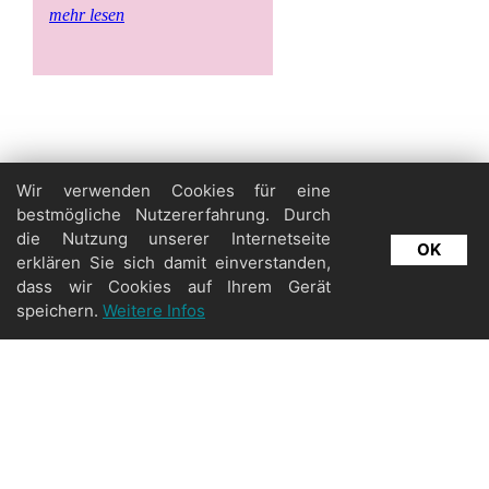
mehr lesen
Wir verwenden Cookies für eine
bestmögliche Nutzererfahrung. Durch
die Nutzung unserer Internetseite
OK
WEG&WANDEL GMBH · Telefon +41 79 243 22 64 · INFO@WEGUNDWANDEL.CH
erklären Sie sich damit einverstanden,
dass wir Cookies auf Ihrem Gerät
speichern.
Weitere Infos
Datenschutz
Disclaimer
Impressum
Redaktion