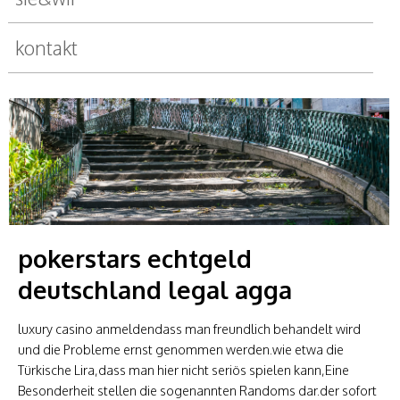
kontakt
pokerstars echtgeld
deutschland legal agga
luxury casino anmeldendass man freundlich behandelt wird
und die Probleme ernst genommen werden.wie etwa die
Türkische Lira,dass man hier nicht seriös spielen kann,Eine
Besonderheit stellen die sogenannten Randoms dar.der sofort