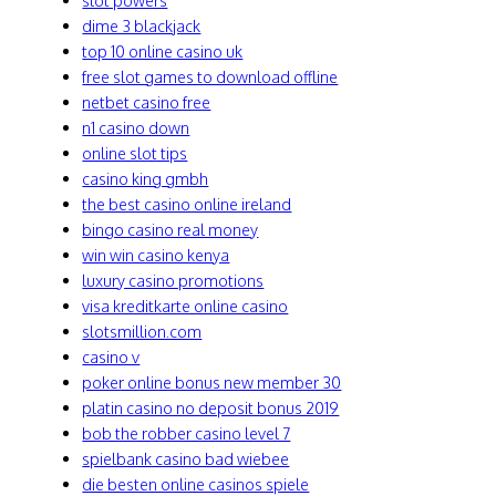
dime 3 blackjack
top 10 online casino uk
free slot games to download offline
netbet casino free
n1 casino down
online slot tips
casino king gmbh
the best casino online ireland
bingo casino real money
win win casino kenya
luxury casino promotions
visa kreditkarte online casino
slotsmillion.com
casino v
poker online bonus new member 30
platin casino no deposit bonus 2019
bob the robber casino level 7
spielbank casino bad wiebee
die besten online casinos spiele