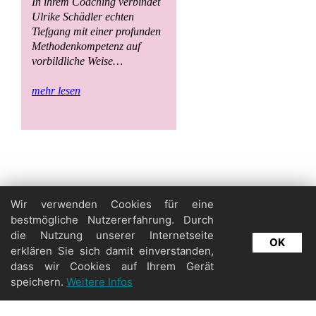
In ihrem Coaching verbindet
Ulrike Schädler echten
Tiefgang mit einer profunden
Methodenkompetenz auf
vorbildliche Weise…
mehr lesen
Wir verwenden Cookies für eine
bestmögliche Nutzererfahrung. Durch
die Nutzung unserer Internetseite
OK
WEG&WANDEL GMBH · Telefon +41 79 243 22 64 · INFO@WEGUNDWANDEL.CH
erklären Sie sich damit einverstanden,
dass wir Cookies auf Ihrem Gerät
speichern.
Weitere Infos
Datenschutz
Disclaimer
Impressum
Redaktion