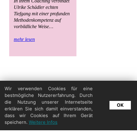
In ihrem Coaching verbindet
Ulrike Schädler echten
Tiefgang mit einer profunden
Methodenkompetenz auf
vorbildliche Weise…
mehr lesen
Wir verwenden Cookies für eine
bestmögliche Nutzererfahrung. Durch
die Nutzung unserer Internetseite
OK
WEG&WANDEL GMBH · Telefon +41 79 243 22 64 · INFO@WEGUNDWANDEL.CH
erklären Sie sich damit einverstanden,
dass wir Cookies auf Ihrem Gerät
speichern.
Weitere Infos
Datenschutz
Disclaimer
Impressum
Redaktion