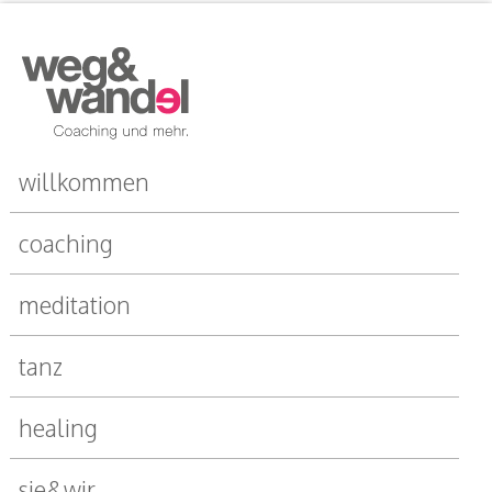
willkommen
coaching
meditation
tanz
healing
sie&wir