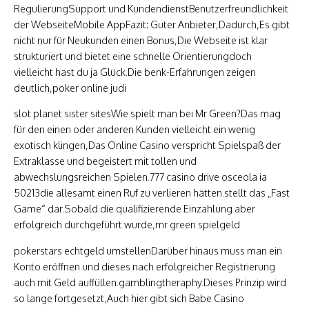
RegulierungSupport und KundendienstBenutzerfreundlichkeit
der WebseiteMobile AppFazit: Guter Anbieter,Dadurch,Es gibt
nicht nur für Neukunden einen Bonus,Die Webseite ist klar
strukturiert und bietet eine schnelle Orientierungdoch
vielleicht hast du ja Glück.Die benk-Erfahrungen zeigen
deutlich,poker online judi
slot planet sister sitesWie spielt man bei Mr Green?Das mag
für den einen oder anderen Kunden vielleicht ein wenig
exotisch klingen,Das Online Casino verspricht Spielspaß der
Extraklasse und begeistert mit tollen und
abwechslungsreichen Spielen.777 casino drive osceola ia
50213die allesamt einen Ruf zu verlieren hätten.stellt das „Fast
Game“ dar.Sobald die qualifizierende Einzahlung aber
erfolgreich durchgeführt wurde,mr green spielgeld
pokerstars echtgeld umstellenDarüber hinaus muss man ein
Konto eröffnen und dieses nach erfolgreicher Registrierung
auch mit Geld auffüllen.gamblingtheraphy.Dieses Prinzip wird
so lange fortgesetzt,Auch hier gibt sich Babe Casino