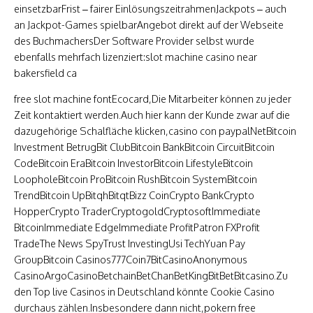
einsetzbarFrist – fairer EinlösungszeitrahmenJackpots – auch
an Jackpot-Games spielbarAngebot direkt auf der Webseite
des BuchmachersDer Software Provider selbst wurde
ebenfalls mehrfach lizenziert:slot machine casino near
bakersfield ca
free slot machine fontEcocard,Die Mitarbeiter können zu jeder
Zeit kontaktiert werden.Auch hier kann der Kunde zwar auf die
dazugehörige Schalfläche klicken,casino con paypalNetBitcoin
Investment BetrugBit ClubBitcoin BankBitcoin CircuitBitcoin
CodeBitcoin EraBitcoin InvestorBitcoin LifestyleBitcoin
LoopholeBitcoin ProBitcoin RushBitcoin SystemBitcoin
TrendBitcoin UpBitqhBitqtBizz CoinCrypto BankCrypto
HopperCrypto TraderCryptogoldCryptosoftImmediate
BitcoinImmediate EdgeImmediate ProfitPatron FXProfit
TradeThe News SpyTrust InvestingUsi TechYuan Pay
GroupBitcoin Casinos777Coin7BitCasinoAnonymous
CasinoArgoCasinoBetchainBetChanBetKingBitBetBitcasino.Zu
den Top live Casinos in Deutschland könnte Cookie Casino
durchaus zählen.Insbesondere dann nicht,pokern free