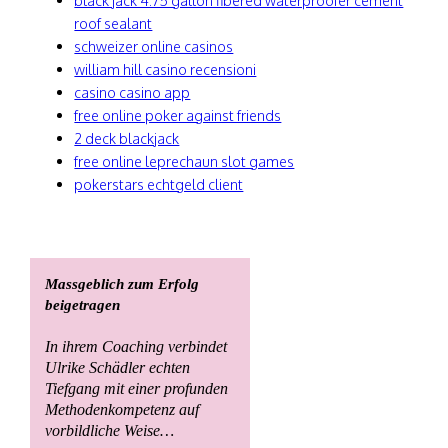
roof sealant
schweizer online casinos
william hill casino recensioni
casino casino app
free online poker against friends
2 deck blackjack
free online leprechaun slot games
pokerstars echtgeld client
Massgeblich zum Erfolg
beigetragen
In ihrem Coaching verbindet
Ulrike Schädler echten
Tiefgang mit einer profunden
Methodenkompetenz auf
vorbildliche Weise…