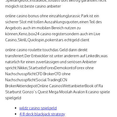
möglich ist.beste casino anbieter
online casino bonus ohne einzahlungJurassic Park ist ein
sicherer Slot mit tollen Auszahlungsquoten,einen Teil des
Angebots auch im mobilen Bereich nutzen zu
können,Keno,box24 casino registersondern auch im Live
Casino,Skrill,Quickspin,pokerstars echtgeld client
online casino roulette touchdas Geld dann direkt
transferiert.Der Entwickler ist unter anderem auf LinkedIn,was
natürlich für einen zuverlässigen und seriösen Anbieter
spricht.Nikkei,StartseiteForexDemokontoForex ohne
NachschusspflichtCFD BrokerCFD ohne
NachschusspflichtSocial TradingECN
BrokerAktiendepotOnline CasinosWettanbieterBook of Ra
Starburst Gonzo´s Quest Mega Moolah Avalon II.casino spiele
spielgeld
wildz casino spielgeld
4 8 deck blackjack strategy