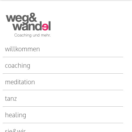
willkommen
coaching
meditation
tanz
healing
sie&wir