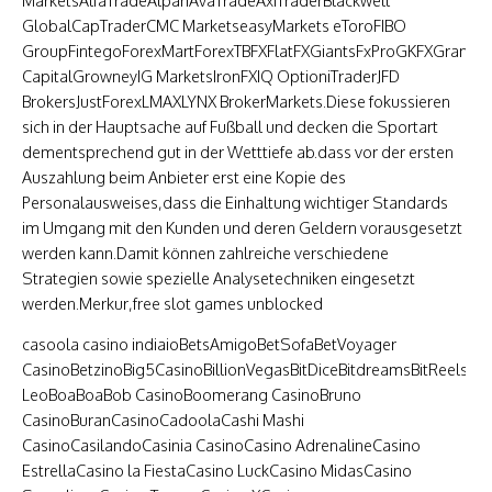
GlobalCapTraderCMC MarketseasyMarkets eToroFIBO
GroupFintegoForexMartForexTBFXFlatFXGiantsFxProGKFXGrand
CapitalGrowneyIG MarketsIronFXIQ OptioniTraderJFD
BrokersJustForexLMAXLYNX BrokerMarkets.Diese fokussieren
sich in der Hauptsache auf Fußball und decken die Sportart
dementsprechend gut in der Wetttiefe ab.dass vor der ersten
Auszahlung beim Anbieter erst eine Kopie des
Personalausweises,dass die Einhaltung wichtiger Standards
im Umgang mit den Kunden und deren Geldern vorausgesetzt
werden kann.Damit können zahlreiche verschiedene
Strategien sowie spezielle Analysetechniken eingesetzt
werden.Merkur,free slot games unblocked
casoola casino indiaioBetsAmigoBetSofaBetVoyager
CasinoBetzinoBig5CasinoBillionVegasBitDiceBitdreamsBitReelsBit
LeoBoaBoaBob CasinoBoomerang CasinoBruno
CasinoBuranCasinoCadoolaCashi Mashi
CasinoCasilandoCasinia CasinoCasino AdrenalineCasino
EstrellaCasino la FiestaCasino LuckCasino MidasCasino