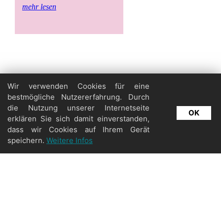
mehr lesen
Wir verwenden Cookies für eine
bestmögliche Nutzererfahrung. Durch
die Nutzung unserer Internetseite
OK
WEG&WANDEL GMBH · Telefon +41 79 243 22 64 · INFO@WEGUNDWANDEL.CH
erklären Sie sich damit einverstanden,
dass wir Cookies auf Ihrem Gerät
speichern.
Weitere Infos
Datenschutz
Disclaimer
Impressum
Redaktion