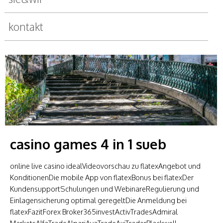
kontakt
casino games 4 in 1 sueb
online live casino idealVideovorschau zu flatexAngebot und
KonditionenDie mobile App von flatexBonus bei flatexDer
KundensupportSchulungen und WebinareRegulierung und
Einlagensicherung optimal geregeltDie Anmeldung bei
flatexFazitForex Broker365investActivTradesAdmiral
MarketsAlfaTradeAlpariAvaTradeAxiTraderBlackwell