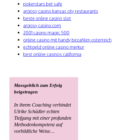
pokerstars.bet safe
argosy casino kansas city restaurants
beste online casino slot
argosy casino.com
2001 casino magic 500
online casino mit handy bezahlen osterreich
echtgeld online casino merkur
best online casinos california
Massgeblich zum Erfolg
beigetragen
In ihrem Coaching verbindet
Ulrike Schädler echten
Tiefgang mit einer profunden
Methodenkompetenz auf
vorbildliche Weise…