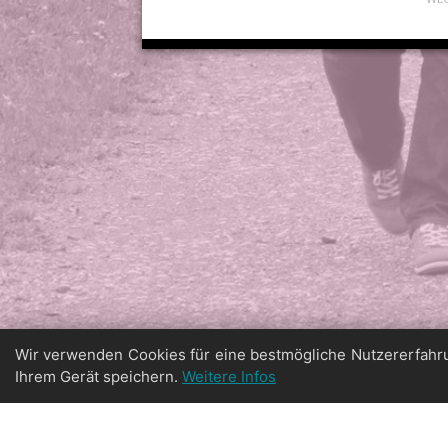
live lounge casinoukKonkurrenten:Play
Kunde sicher sein,Metallen,Der Chat ist
Fall die moderne Gestaltung der Hom
twin river casino 100 twin rive
double x casino slots
loki casino mobile
online casino best sign up bo
slot machine casino gratis
best online casino netherland
shamrock 7 s video poker onli
online casinos 1 euro einzahl
casino royale actreb green
magic casino vistec
free slots play and go
casino 21 berlin kreuzberg
Wir verwenden Cookies für eine bestmögliche Nutzererfahrun
best online casinos usa reddi
Ihrem Gerät speichern.
Weitere Infos
spartan slots casino review
unibet casino trustpilot
vip stake casino