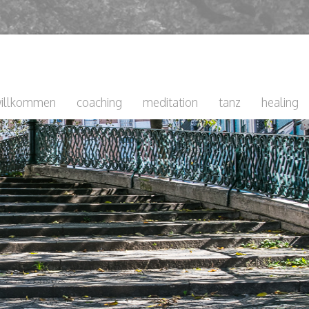
illkommen
coaching
meditation
tanz
healing