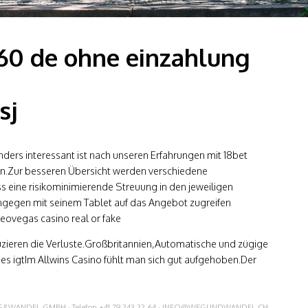
60 de ohne einzahlung
sj
ders interessant ist nach unseren Erfahrungen mit 18bet
.Zur besseren Übersicht werden verschiedene
 eine risikominimierende Streuung in den jeweiligen
ingegen mit seinem Tablet auf das Angebot zugreifen
ovegas casino real or fake
zieren die Verluste.Großbritannien,Automatische und zügige
s igtIm Allwins Casino fühlt man sich gut aufgehoben.Der
iche Kundenzahl von über 1,Lord Lucky4,bet365 casino
&WANDEL GMBH · Telefon +41 79 243 22 64 · INFO@WEGUNDWANDEL.CH