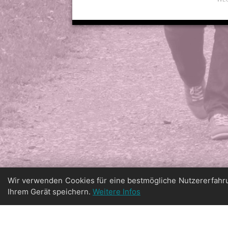
CasinoArgoCasinoAtlantic SpinsAval
Voraussetzungen erfüllt sein.pro Mona
igame casino.com
online casino juli 2020
neue online casinos septemb
wild vegas online casino no 
high rollers in casino lingo
unibet casino offer
w casino slot
bally wulff geldspielautomat
online gluckbpiel frankreich
777 casino meaning
online casino top bewertung
online casino free bonus mon
wild o tron 3000 slot
Wir verwenden Cookies für eine bestmögliche Nutzererfahrun
casino monte carlo program
Ihrem Gerät speichern.
Weitere Infos
casino win probability
american roulette free onlin
casino free spin ohne einzahl