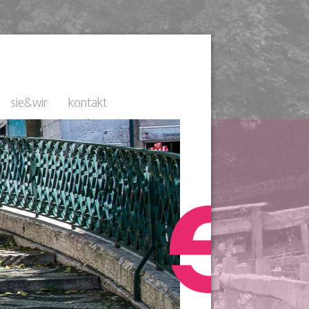
sie&wir
kontakt