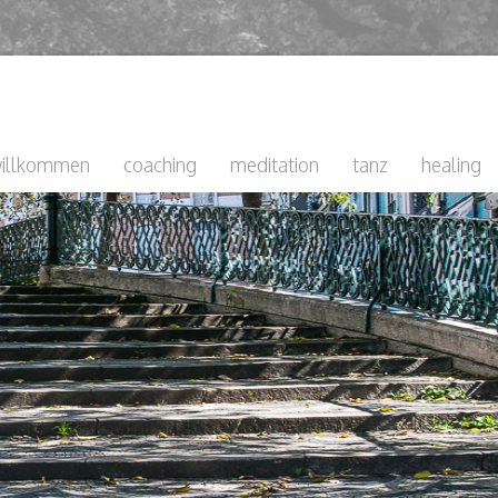
illkommen
coaching
meditation
tanz
healing