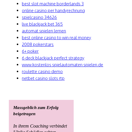
best slot machine borderlands 3
online casino per handyrechnung
spielcasino 34626
live blackjack bet 365
automat spielen lernen
best online casino to win real money
2008 pokerstars
6+ poker
6 deck blackjack perfect strategy
www.kostenlos spielautomaten spielen.de
roulette casino demo
netbet casino slots rtp
Massgeblich zum Erfolg
beigetragen
In ihrem Coaching verbindet