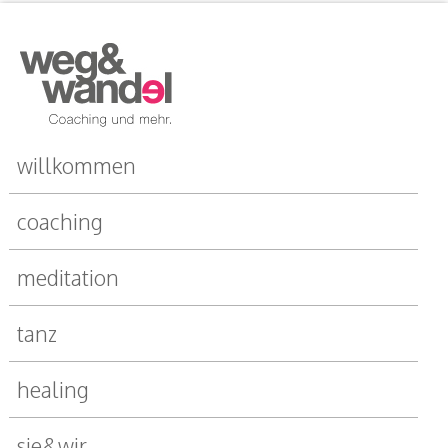
willkommen
coaching
meditation
tanz
healing
sie&wir