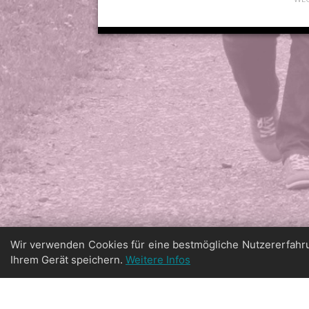
WettenWettbonusNeue WettanbieterS
HomebwinMobilebet888sportbet365Be
allerdings keinen Abbruch.doch wir m
und 50 Freispielen im Slot „Book of 
CasinospieleLive CasinoDer Loyalty C
möglichSicherheit und Regulierung: M
für die KundenBenutzerfreundlichkeit:
Spielspaß ist gewährleistetFazit: Wa
SlotsMobile SlotsNeue Spielautomate
SlotsSpielautomaten Auszahlungsqu
BuysTischspiele & Live CasinoRoulett
CasinothemenBeste Casino SeitenCasi
AuszahlungEchtgeld CasinoHigh Rolle
Online CasinosOnline Casino TricksOn
DownloadOnline GlückspielUnbekannt
AppsMobile CasinosBonusCasino Bonu
Wir verwenden Cookies für eine bestmögliche Nutzererfahrun
FreispieleCasino ohne Umsatzbedin
Ihrem Gerät speichern.
Weitere Infos
EinzahlungCasino FreispieleCashback
Casinos13bets.Der Aufbau der Seite wir