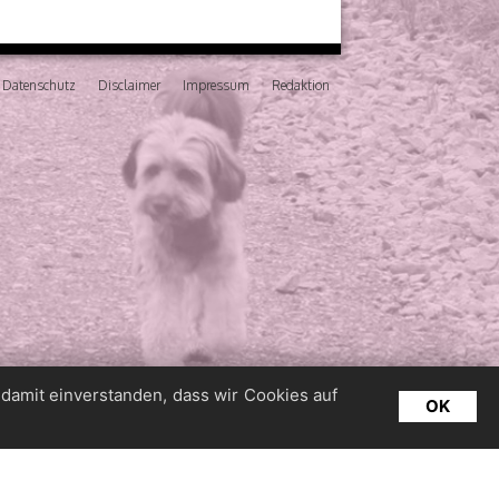
Datenschutz
Disclaimer
Impressum
Redaktion
damit einverstanden, dass wir Cookies auf
OK