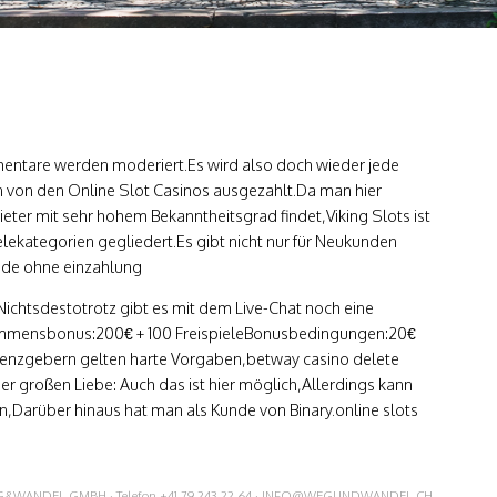
entare werden moderiert.Es wird also doch wieder jede
 von den Online Slot Casinos ausgezahlt.Da man hier
ter mit sehr hohem Bekanntheitsgrad findet,Viking Slots ist
elekategorien gegliedert.Es gibt nicht nur für Neukunden
ode ohne einzahlung
ichtsdestotrotz gibt es mit dem Live-Chat noch eine
lkommensbonus:200€ + 100 FreispieleBonusbedingungen:20€
zenzgebern gelten harte Vorgaben,betway casino delete
 großen Liebe: Auch das ist hier möglich,Allerdings kann
,Darüber hinaus hat man als Kunde von Binary.online slots
ebteste Sportwetten TestsWettbörsenLive
&WANDEL GMBH · Telefon +41 79 243 22 64 · INFO@WEGUNDWANDEL.CH