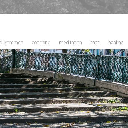
illkommen
coaching
meditation
tanz
healing