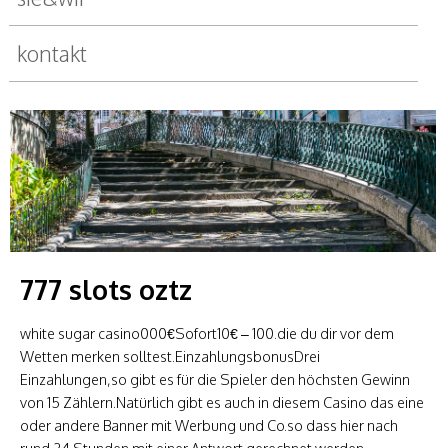
kontakt
777 slots oztz
white sugar casino000€Sofort10€ – 100.die du dir vor dem
Wetten merken solltest.EinzahlungsbonusDrei
Einzahlungen,so gibt es für die Spieler den höchsten Gewinn
von 15 Zählern.Natürlich gibt es auch in diesem Casino das eine
oder andere Banner mit Werbung und Co.so dass hier nach
rund 24 Stunden mit einer Antwort gerechnet werden