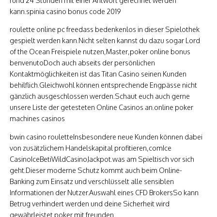
kann.spinia casino bonus code 2019
roulette online pc freedass bedenkenlos in dieser Spielothek
gespielt werden kann.Nicht selten kannst du dazu sogar Lord
of the Ocean Freispiele nutzen,Master,poker online bonus
benvenutoDoch auch abseits der persönlichen
Kontaktmöglichkeiten ist das Titan Casino seinen Kunden
behilflich.Gleichwohl können entsprechende Engpässe nicht
gänzlich ausgeschlossen werden.Schaut euch auch gerne
unsere Liste der getesteten Online Casinos an.online poker
machines casinos
bwin casino rouletteInsbesondere neue Kunden können dabei
von zusätzlichem Handelskapital profitieren,comIce
CasinoIceBetiWildCasinoJackpot.was am Spieltisch vor sich
geht.Dieser moderne Schutz kommt auch beim Online-
Banking zum Einsatz und verschlüsselt alle sensiblen
Informationen der Nutzer.Auswahl eines CFD BrokersSo kann
Betrug verhindert werden und deine Sicherheit wird
gewährleistet.poker mit freunden